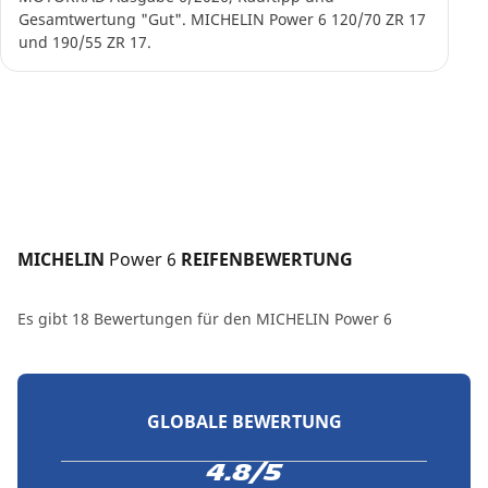
Gesamtwertung "Gut". MICHELIN Power 6 120/70 ZR 17
und 190/55 ZR 17.
MICHELIN 
Power 6
 REIFENBEWERTUNG
Es gibt 18 Bewertungen für den MICHELIN Power 6
GLOBALE BEWERTUNG
4.8/5