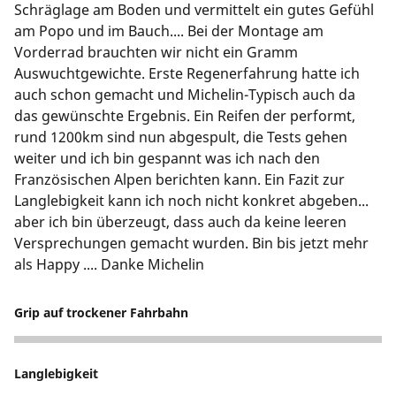
Schräglage am Boden und vermittelt ein gutes Gefühl
am Popo und im Bauch.... Bei der Montage am
Vorderrad brauchten wir nicht ein Gramm
Auswuchtgewichte. Erste Regenerfahrung hatte ich
auch schon gemacht und Michelin-Typisch auch da
das gewünschte Ergebnis. Ein Reifen der performt,
rund 1200km sind nun abgespult, die Tests gehen
weiter und ich bin gespannt was ich nach den
Französischen Alpen berichten kann. Ein Fazit zur
Langlebigkeit kann ich noch nicht konkret abgeben...
aber ich bin überzeugt, dass auch da keine leeren
Versprechungen gemacht wurden. Bin bis jetzt mehr
als Happy .... Danke Michelin
Grip auf trockener Fahrbahn
5
Langlebigkeit