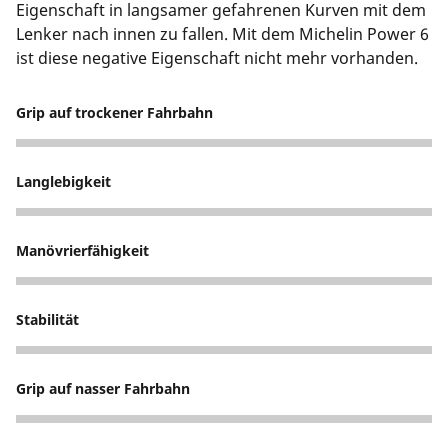
Eigenschaft in langsamer gefahrenen Kurven mit dem
Lenker nach innen zu fallen. Mit dem Michelin Power 6
ist diese negative Eigenschaft nicht mehr vorhanden.
Grip auf trockener Fahrbahn
5
Langlebigkeit
3
Manövrierfähigkeit
4
Stabilität
5
Grip auf nasser Fahrbahn
4