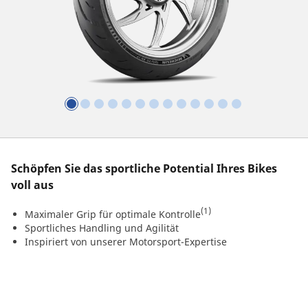
Schöpfen Sie das sportliche Potential Ihres Bikes
voll aus
(1)
Maximaler Grip für optimale Kontrolle
Sportliches Handling und Agilität
Inspiriert von unserer Motorsport-Expertise