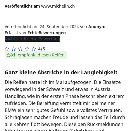
Veröffentlicht am
www.michelin.ch
Veröffentlicht am 24. September 2024
von
Anonym
Erfasst von
EchteBewertungen
Nicht verifizierte Bewertung
4/5
Ich empfehle diesen Reifen
Ganz kleine Abstriche in der Langlebigkeit
Die Reifen hatte ich im Mai aufgezogen. Die Einsätze
vorwiegend in der Schweiz und etwas in Austria.
Handling, wie in der ersten Phase beschrieben extrem
zufrieden. Die Bereifung vermittelt mir bei meiner
BMW ein sehr gutes Gefühl sowie vollstes Vertrauen.
Schräglagen machen Freude und lassen das Teil durch
alle Kehren flott bewegen. Dieselben Rückmeldungen