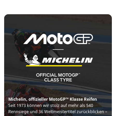
Michelin, offizieller MotoGP™ Klasse Reifen
Seit 1973 können wir stolz auf mehr als 540
Rennsiege und 36 Weltmeistertitel zurückblicken –