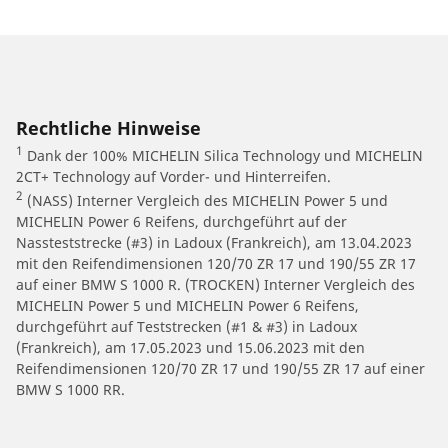
Rechtliche Hinweise
1
Dank der 100% MICHELIN Silica Technology und MICHELIN
2CT+ Technology auf Vorder- und Hinterreifen.
2
(NASS) Interner Vergleich des MICHELIN Power 5 und
MICHELIN Power 6 Reifens, durchgeführt auf der
Nassteststrecke (#3) in Ladoux (Frankreich), am 13.04.2023
mit den Reifendimensionen 120/70 ZR 17 und 190/55 ZR 17
auf einer BMW S 1000 R. (TROCKEN) Interner Vergleich des
MICHELIN Power 5 und MICHELIN Power 6 Reifens,
durchgeführt auf Teststrecken (#1 & #3) in Ladoux
(Frankreich), am 17.05.2023 und 15.06.2023 mit den
Reifendimensionen 120/70 ZR 17 und 190/55 ZR 17 auf einer
BMW S 1000 RR.