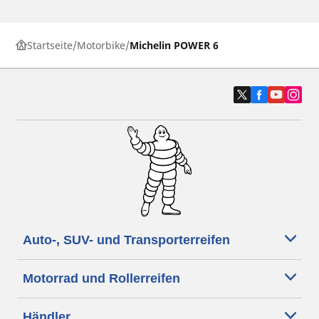
Startseite
Motorbike
Michelin POWER 6
Auto-, SUV- und Transporterreifen
Motorrad und Rollerreifen
Händler