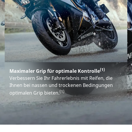
(1)
Maximaler Grip für optimale Kontrolle
Verbessern Sie Ihr Fahrerlebnis mit Reifen, die
Ihnen bei nassen und trockenen Bedingungen
(1)
optimalen Grip bieten.