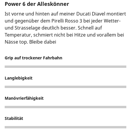
Power 6 der Alleskönner
Ist vorne und hinten auf meiner Ducati Diavel montiert
und gegenüber dem Pirelli Rosso 3 bei jeder Wetter-
und Strasselage deutlich besser. Schnell auf
Temperatur, schmiert nicht bei Hitze und vorallem bei
Nässe top. Bleibe dabei
Grip auf trockener Fahrbahn
5
Langlebigkeit
5
Manövrierfähigkeit
5
Stabilität
5