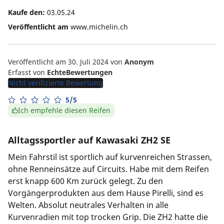
Kaufe den:
03.05.24
Veröffentlicht am
www.michelin.ch
Veröffentlicht am 30. Juli 2024
von
Anonym
Erfasst von
EchteBewertungen
Nicht verifizierte Bewertung
5/5
Ich empfehle diesen Reifen
Alltagssportler auf Kawasaki ZH2 SE
Mein Fahrstil ist sportlich auf kurvenreichen Strassen,
ohne Renneinsätze auf Circuits. Habe mit dem Reifen
erst knapp 600 Km zurück gelegt. Zu den
Vorgängerprodukten aus dem Hause Pirelli, sind es
Welten. Absolut neutrales Verhalten in alle
Kurvenradien mit top trocken Grip. Die ZH2 hatte die