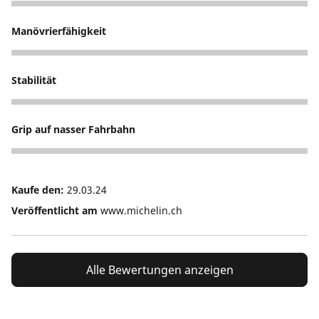
4
Manövrierfähigkeit
5
Stabilität
5
Grip auf nasser Fahrbahn
5
Kaufe den:
29.03.24
Veröffentlicht am
www.michelin.ch
Alle Bewertungen anzeigen