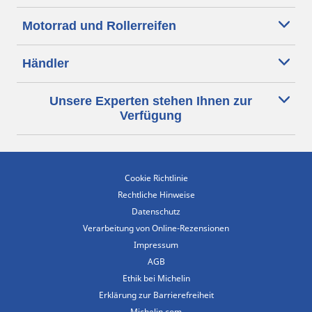
Motorrad und Rollerreifen
Händler
Unsere Experten stehen Ihnen zur
Verfügung
Cookie Richtlinie
Rechtliche Hinweise
Datenschutz
Verarbeitung von Online-Rezensionen
Impressum
AGB
Ethik bei Michelin
Erklärung zur Barrierefreiheit
Michelin.com