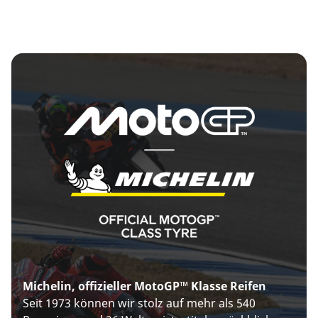
Michelin, offizieller MotoGP™ Klasse Reifen
Seit 1973 können wir stolz auf mehr als 540