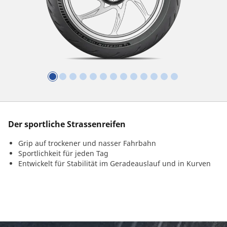
Der sportliche Strassenreifen
Grip auf trockener und nasser Fahrbahn
Sportlichkeit für jeden Tag
Entwickelt für Stabilität im Geradeauslauf und in Kurven