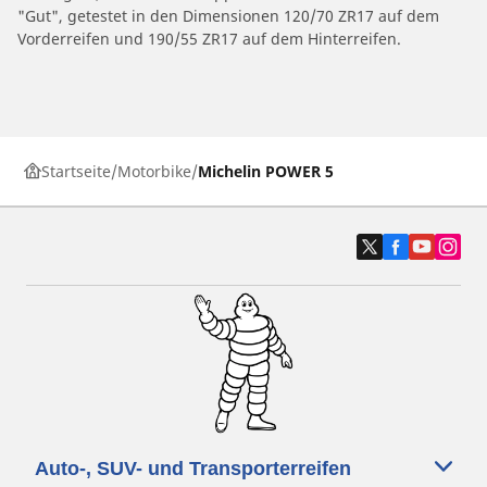
"Gut", getestet in den Dimensionen 120/70 ZR17 auf dem
Vorderreifen und 190/55 ZR17 auf dem Hinterreifen.
Startseite
Motorbike
Michelin POWER 5
Auto-, SUV- und Transporterreifen