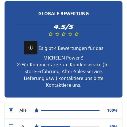
GLOBALE BEWERTUNG
4.5/5
Es gibt 4 Bewertungen für das
MICHELIN Power 5
Für Kommentare zum Kundenservice (In-
Store-Erfahrung, After-Sales-Service,
Lieferung usw.) kontaktiere uns bitte
Kontaktiere uns
.
Alle
100%
star reviews
5
50%