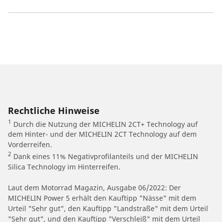
Rechtliche Hinweise
1
Durch die Nutzung der MICHELIN 2CT+ Technology auf
dem Hinter- und der MICHELIN 2CT Technology auf dem
Vorderreifen.
2
Dank eines 11% Negativprofilanteils und der MICHELIN
Silica Technology im Hinterreifen.
Laut dem Motorrad Magazin, Ausgabe 06/2022: Der
MICHELIN Power 5 erhält den Kauftipp "Nässe" mit dem
Urteil "Sehr gut", den Kauftipp "Landstraße" mit dem Urteil
"Sehr gut", und den Kauftipp "Verschleiß" mit dem Urteil