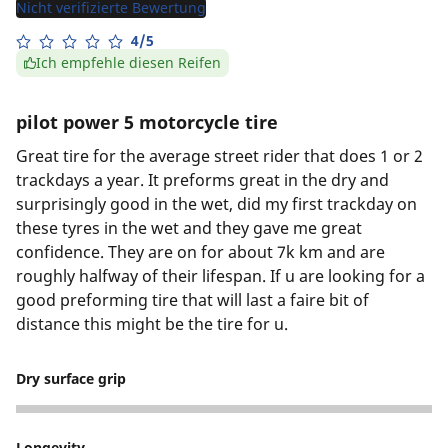
Nicht verifizierte Bewertung
4/5
Ich empfehle diesen Reifen
pilot power 5 motorcycle tire
Great tire for the average street rider that does 1 or 2
trackdays a year. It preforms great in the dry and
surprisingly good in the wet, did my first trackday on
these tyres in the wet and they gave me great
confidence. They are on for about 7k km and are
roughly halfway of their lifespan. If u are looking for a
good preforming tire that will last a faire bit of
distance this might be the tire for u.
Dry surface grip
4
Longevity