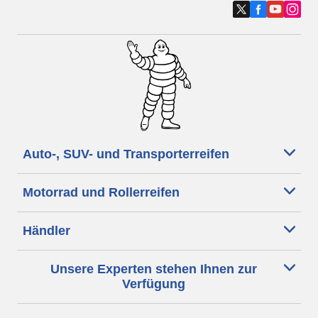
Auto-, SUV- und Transporterreifen
Motorrad und Rollerreifen
Händler
Unsere Experten stehen Ihnen zur
Verfügung