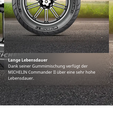
Lange Lebensdauer
Dank seiner Gummimischung verfügt der
MICHELIN Commander II über eine sehr hohe
Lebensdauer.