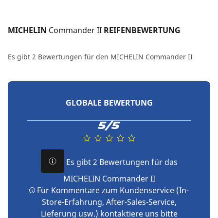
MICHELIN 
Commander II
 REIFENBEWERTUNG
Es gibt 2 Bewertungen für den MICHELIN Commander II
GLOBALE BEWERTUNG
5/5
Es gibt 2 Bewertungen für das
MICHELIN Commander II
Für Kommentare zum Kundenservice (In-
Store-Erfahrung, After-Sales-Service,
Lieferung usw.) kontaktiere uns bitte