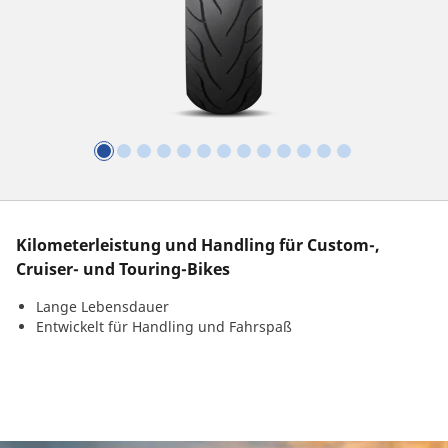
Kilometerleistung und Handling für Custom-,
Cruiser- und Touring-Bikes
Lange Lebensdauer
Entwickelt für Handling und Fahrspaß