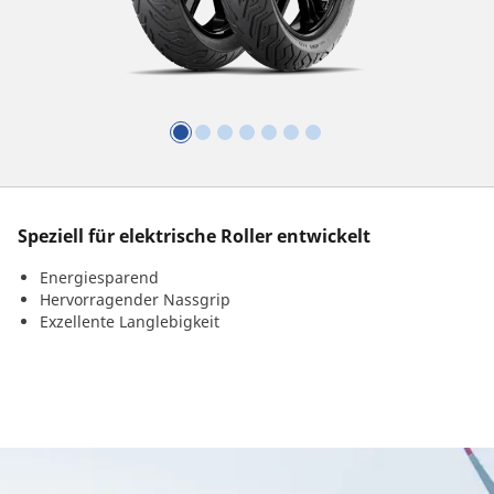
Speziell für elektrische Roller entwickelt
Energiesparend
Hervorragender Nassgrip
Exzellente Langlebigkeit