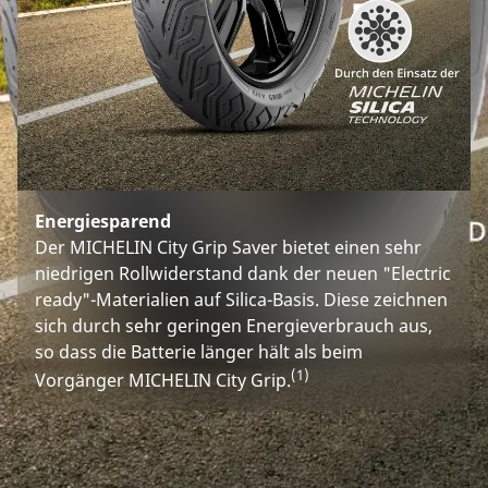
Energiesparend
Der MICHELIN City Grip Saver bietet einen sehr
niedrigen Rollwiderstand dank der neuen "Electric
ready"-Materialien auf Silica-Basis. Diese zeichnen
sich durch sehr geringen Energieverbrauch aus,
so dass die Batterie länger hält als beim
(1)
Vorgänger MICHELIN City Grip.