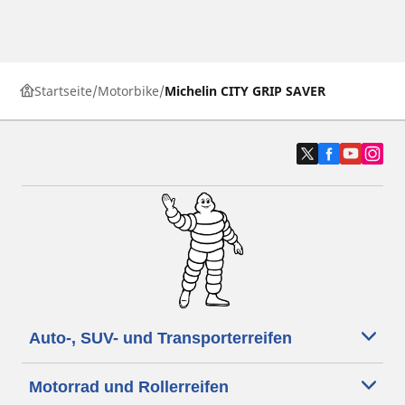
Startseite
Motorbike
Michelin CITY GRIP SAVER
Auto-, SUV- und Transporterreifen
Motorrad und Rollerreifen