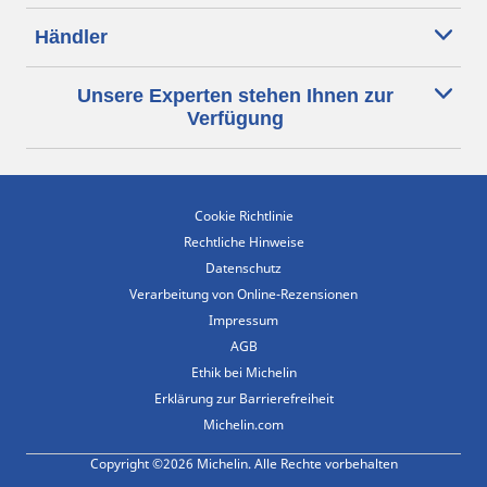
Händler
Unsere Experten stehen Ihnen zur
Verfügung
Cookie Richtlinie
Rechtliche Hinweise
Datenschutz
Verarbeitung von Online-Rezensionen
Impressum
AGB
Ethik bei Michelin
Erklärung zur Barrierefreiheit
Michelin.com
Copyright ©2026 Michelin. Alle Rechte vorbehalten