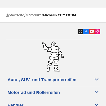
Startseite
Motorbike
Michelin CITY EXTRA
Auto-, SUV- und Transporterreifen
Motorrad und Rollerreifen
Händler