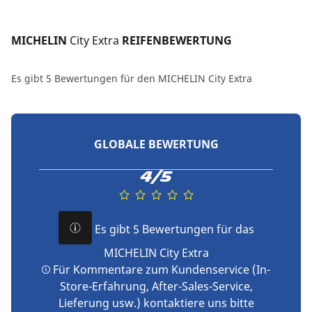
MICHELIN 
City Extra
 REIFENBEWERTUNG
Es gibt 5 Bewertungen für den MICHELIN City Extra
GLOBALE BEWERTUNG
4/5
Es gibt 5 Bewertungen für das
MICHELIN City Extra
Für Kommentare zum Kundenservice (In-
Store-Erfahrung, After-Sales-Service,
Lieferung usw.) kontaktiere uns bitte