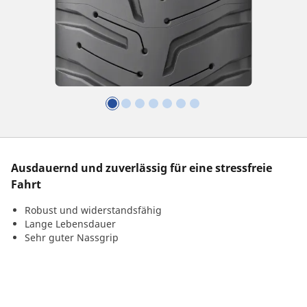
Ausdauernd und zuverlässig für eine stressfreie
Fahrt
Robust und widerstandsfähig
Lange Lebensdauer
Sehr guter Nassgrip