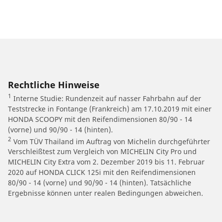
Rechtliche Hinweise
1
Interne Studie: Rundenzeit auf nasser Fahrbahn auf der
Teststrecke in Fontange (Frankreich) am 17.10.2019 mit einer
HONDA SCOOPY mit den Reifendimensionen 80/90 - 14
(vorne) und 90/90 - 14 (hinten).
2
Vom TÜV Thailand im Auftrag von Michelin durchgeführter
Verschleißtest zum Vergleich von MICHELIN City Pro und
MICHELIN City Extra vom 2. Dezember 2019 bis 11. Februar
2020 auf HONDA CLICK 125i mit den Reifendimensionen
80/90 - 14 (vorne) und 90/90 - 14 (hinten). Tatsächliche
Ergebnisse können unter realen Bedingungen abweichen.