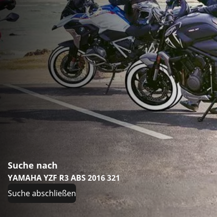
Suche nach
YAMAHA YZF R3 ABS 2016 321
Suche abschließen