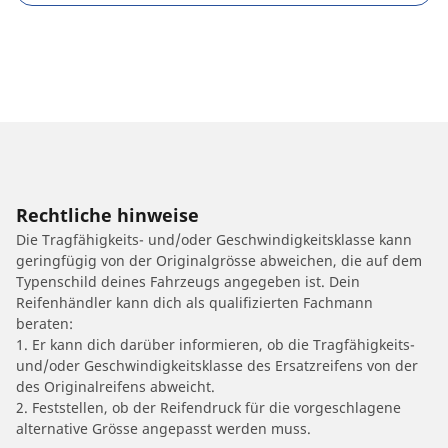
Rechtliche hinweise
Die Tragfähigkeits- und/oder Geschwindigkeitsklasse kann
geringfügig von der Originalgrösse abweichen, die auf dem
Typenschild deines Fahrzeugs angegeben ist. Dein
Reifenhändler kann dich als qualifizierten Fachmann
beraten:
1. Er kann dich darüber informieren, ob die Tragfähigkeits-
und/oder Geschwindigkeitsklasse des Ersatzreifens von der
des Originalreifens abweicht.
2. Feststellen, ob der Reifendruck für die vorgeschlagene
alternative Grösse angepasst werden muss.