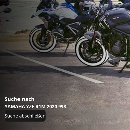
Suche nach
YAMAHA YZF R1M 2020 998
Suche abschließen