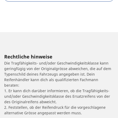
Rechtliche hinweise
Die Tragfähigkeits- und/oder Geschwindigkeitsklasse kann
geringfügig von der Originalgrösse abweichen, die auf dem
Typenschild deines Fahrzeugs angegeben ist. Dein
Reifenhändler kann dich als qualifizierten Fachmann
beraten:
1. Er kann dich darüber informieren, ob die Tragfähigkeits-
und/oder Geschwindigkeitsklasse des Ersatzreifens von der
des Originalreifens abweicht.
2. Feststellen, ob der Reifendruck für die vorgeschlagene
alternative Grösse angepasst werden muss.