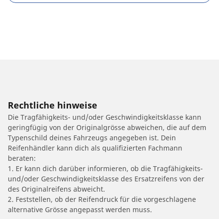
Rechtliche hinweise
Die Tragfähigkeits- und/oder Geschwindigkeitsklasse kann
geringfügig von der Originalgrösse abweichen, die auf dem
Typenschild deines Fahrzeugs angegeben ist. Dein
Reifenhändler kann dich als qualifizierten Fachmann
beraten:
1. Er kann dich darüber informieren, ob die Tragfähigkeits-
und/oder Geschwindigkeitsklasse des Ersatzreifens von der
des Originalreifens abweicht.
2. Feststellen, ob der Reifendruck für die vorgeschlagene
alternative Grösse angepasst werden muss.