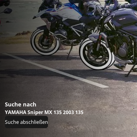
Suche nach
YAMAHA Sniper MX 135 2003 135
Suche abschließen