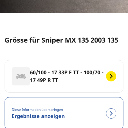
Grösse für Sniper MX 135 2003 135
60/100 - 17 33P F TT - 100/70 -
17 49P R TT
Diese Information überspringen
Ergebnisse anzeigen