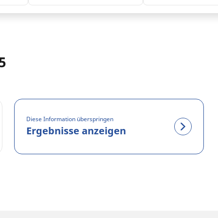
5
Diese Information überspringen
Ergebnisse anzeigen