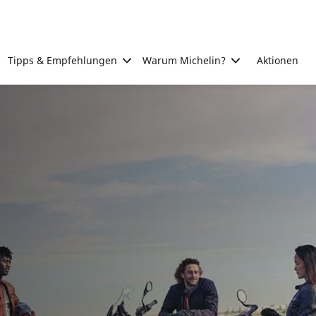
Tipps & Empfehlungen
Warum Michelin?
Aktionen