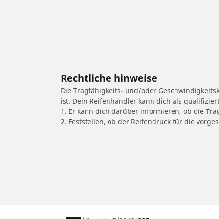
Rechtliche hinweise
Die Tragfähigkeits- und/oder Geschwindigkeits
ist. Dein Reifenhändler kann dich als qualifizi
1. Er kann dich darüber informieren, ob die Tra
2. Feststellen, ob der Reifendruck für die vor