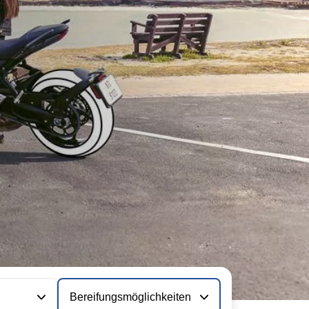
Bereifungsmöglichkeiten