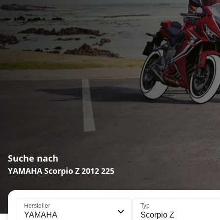
Suche nach
YAMAHA Scorpio Z 2012 225
Hersteller
Typ
YAMAHA
Scorpio Z