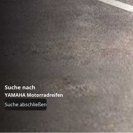
Suche nach
YAMAHA Motorradreifen
Suche abschließen