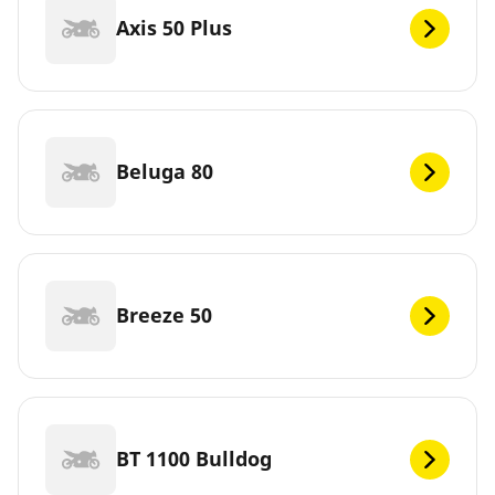
Axis 50 Plus
Beluga 80
Breeze 50
BT 1100 Bulldog