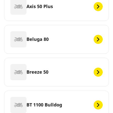
Axis 50 Plus
Beluga 80
Breeze 50
BT 1100 Bulldog