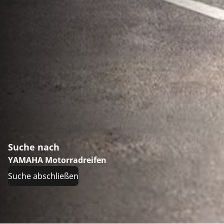
Suche nach
YAMAHA Motorradreifen
Suche abschließen