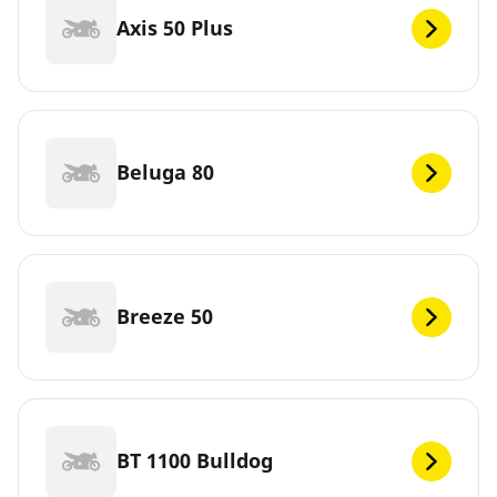
Axis 50 Plus
Beluga 80
Breeze 50
BT 1100 Bulldog