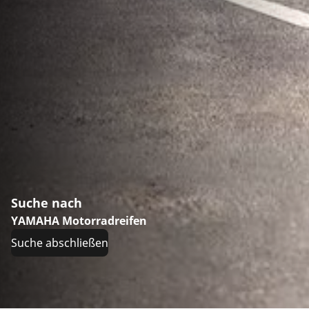
Suche nach
YAMAHA Motorradreifen
Suche abschließen