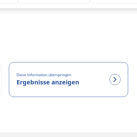
Diese Information überspringen
Ergebnisse anzeigen