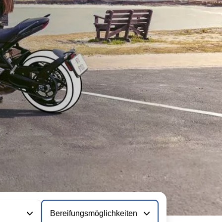
Bereifungsmöglichkeiten