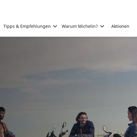
Tipps & Empfehlungen
Warum Michelin?
Aktionen