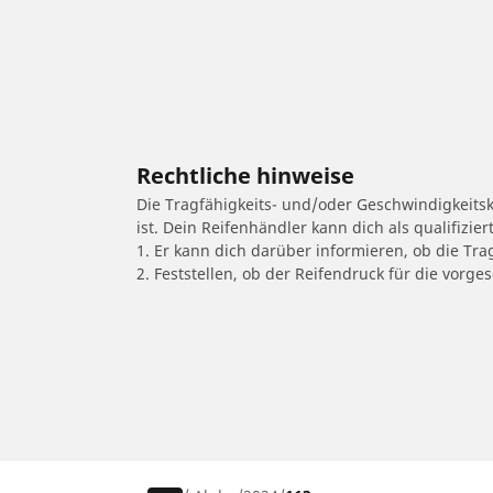
Rechtliche hinweise
Die Tragfähigkeits- und/oder Geschwindigkeits
ist. Dein Reifenhändler kann dich als qualifizi
1. Er kann dich darüber informieren, ob die Tra
2. Feststellen, ob der Reifendruck für die vor