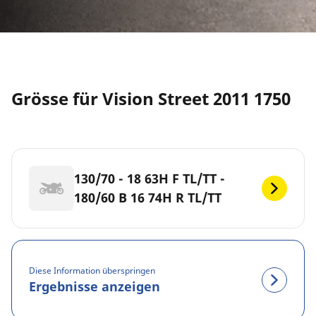
Grösse für Vision Street 2011 1750
130/70 - 18 63H F TL/TT -
180/60 B 16 74H R TL/TT
Diese Information überspringen
Ergebnisse anzeigen