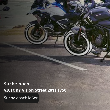
Suche nach
VICTORY Vision Street 2011 1750
Suche abschließen