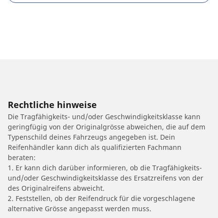
Rechtliche hinweise
Die Tragfähigkeits- und/oder Geschwindigkeitsklasse kann
geringfügig von der Originalgrösse abweichen, die auf dem
Typenschild deines Fahrzeugs angegeben ist. Dein
Reifenhändler kann dich als qualifizierten Fachmann
beraten:
1. Er kann dich darüber informieren, ob die Tragfähigkeits-
und/oder Geschwindigkeitsklasse des Ersatzreifens von der
des Originalreifens abweicht.
2. Feststellen, ob der Reifendruck für die vorgeschlagene
alternative Grösse angepasst werden muss.