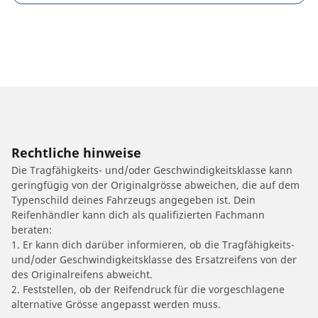
Rechtliche hinweise
Die Tragfähigkeits- und/oder Geschwindigkeitsklasse kann
geringfügig von der Originalgrösse abweichen, die auf dem
Typenschild deines Fahrzeugs angegeben ist. Dein
Reifenhändler kann dich als qualifizierten Fachmann
beraten:
1. Er kann dich darüber informieren, ob die Tragfähigkeits-
und/oder Geschwindigkeitsklasse des Ersatzreifens von der
des Originalreifens abweicht.
2. Feststellen, ob der Reifendruck für die vorgeschlagene
alternative Grösse angepasst werden muss.