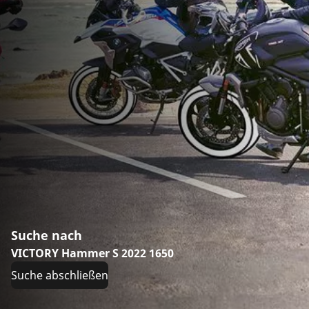
Suche nach
VICTORY Hammer S 2022 1650
Suche abschließen