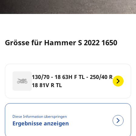
Grösse für Hammer S 2022 1650
130/70 - 18 63H F TL - 250/40 R
18 81V R TL
Diese Information überspringen
Ergebnisse anzeigen