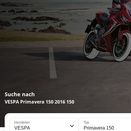
Suche nach
VESPA Primavera 150 2016 150
Hersteller
Typ
VESPA
Primavera 150