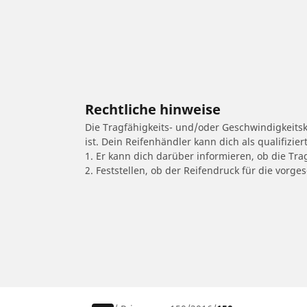
Rechtliche hinweise
Die Tragfähigkeits- und/oder Geschwindigkeits
ist. Dein Reifenhändler kann dich als qualifizi
1. Er kann dich darüber informieren, ob die Tra
2. Feststellen, ob der Reifendruck für die vor