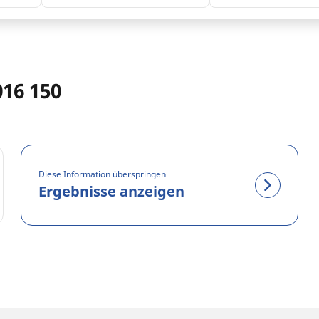
016 150
Diese Information überspringen
Ergebnisse anzeigen