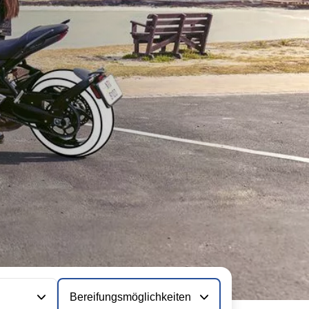
Bereifungsmöglichkeiten