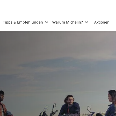
Tipps & Empfehlungen
Warum Michelin?
Aktionen