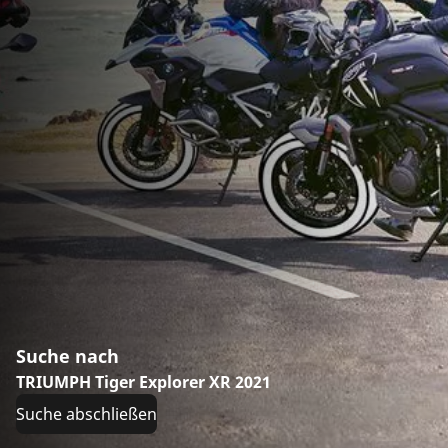
Suche nach
TRIUMPH Tiger Explorer XR 2021
Suche abschließen