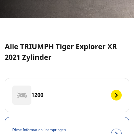
Alle TRIUMPH Tiger Explorer XR
2021 Zylinder
1200
Diese Information überspringen