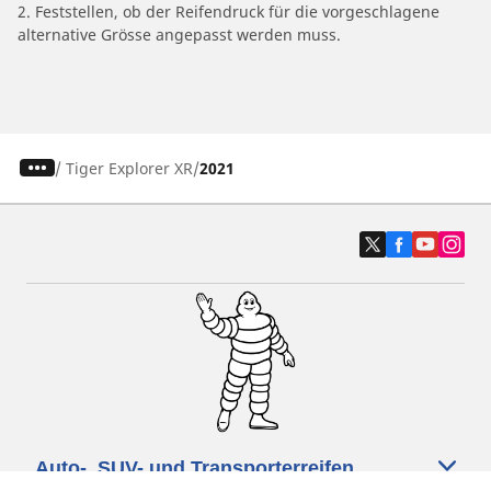
2. Feststellen, ob der Reifendruck für die vorgeschlagene
alternative Grösse angepasst werden muss.
/
Tiger Explorer XR
2021
Auto-, SUV- und Transporterreifen