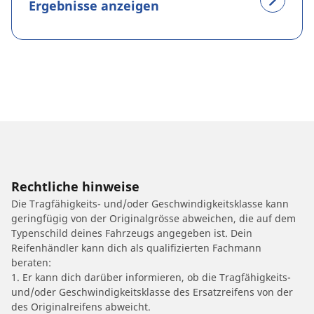
Ergebnisse anzeigen
Rechtliche hinweise
Die Tragfähigkeits- und/oder Geschwindigkeitsklasse kann
geringfügig von der Originalgrösse abweichen, die auf dem
Typenschild deines Fahrzeugs angegeben ist. Dein
Reifenhändler kann dich als qualifizierten Fachmann
beraten:
1. Er kann dich darüber informieren, ob die Tragfähigkeits-
und/oder Geschwindigkeitsklasse des Ersatzreifens von der
des Originalreifens abweicht.