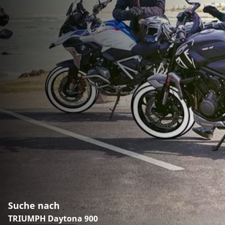
Suche nach
TRIUMPH Daytona 900