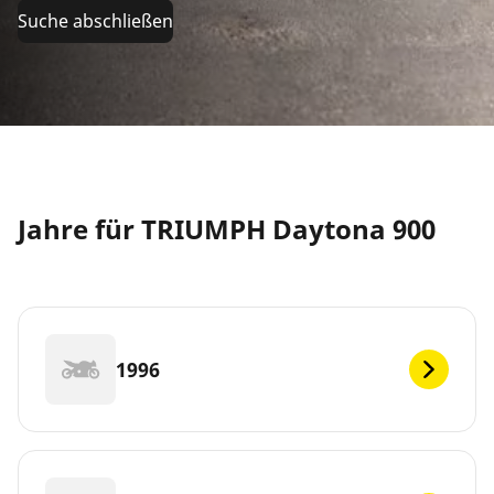
Suche abschließen
Jahre für TRIUMPH Daytona 900
1996