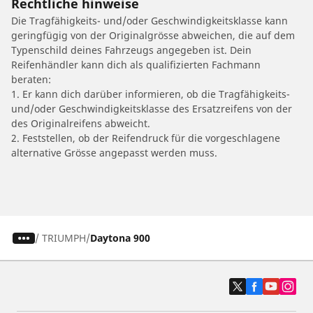
Rechtliche hinweise
Die Tragfähigkeits- und/oder Geschwindigkeitsklasse kann
geringfügig von der Originalgrösse abweichen, die auf dem
Typenschild deines Fahrzeugs angegeben ist. Dein
Reifenhändler kann dich als qualifizierten Fachmann
beraten:
1. Er kann dich darüber informieren, ob die Tragfähigkeits-
und/oder Geschwindigkeitsklasse des Ersatzreifens von der
des Originalreifens abweicht.
2. Feststellen, ob der Reifendruck für die vorgeschlagene
alternative Grösse angepasst werden muss.
/
TRIUMPH
Daytona 900