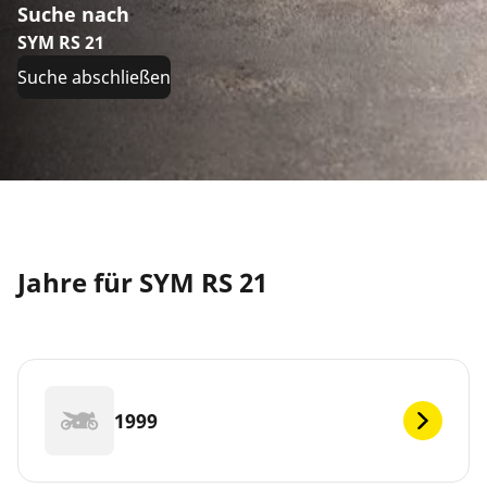
Suche nach
SYM RS 21
Suche abschließen
Jahre für SYM RS 21
1999