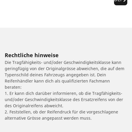
Rechtliche hinweise
Die Tragfähigkeits- und/oder Geschwindigkeitsklasse kann
geringfügig von der Originalgrösse abweichen, die auf dem
Typenschild deines Fahrzeugs angegeben ist. Dein
Reifenhändler kann dich als qualifizierten Fachmann
beraten:
1. Er kann dich darüber informieren, ob die Tragfähigkeits-
und/oder Geschwindigkeitsklasse des Ersatzreifens von der
des Originalreifens abweicht.
2. Feststellen, ob der Reifendruck für die vorgeschlagene
alternative Grösse angepasst werden muss.