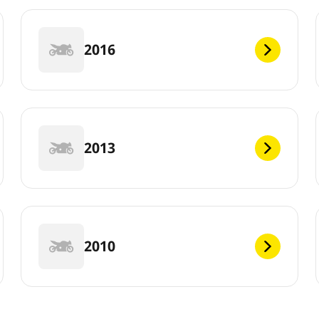
2016
2013
2010