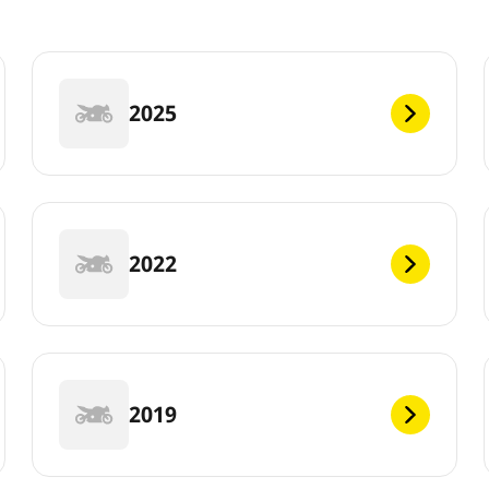
2025
2022
2019