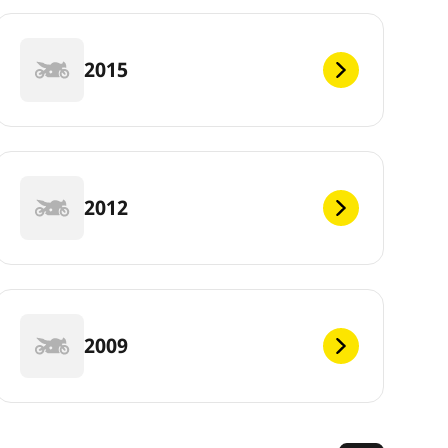
2015
2012
2009