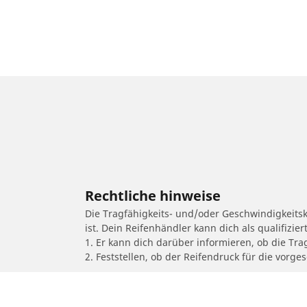
Rechtliche hinweise
Die Tragfähigkeits- und/oder Geschwindigkeits
ist. Dein Reifenhändler kann dich als qualifizi
1. Er kann dich darüber informieren, ob die Tra
2. Feststellen, ob der Reifendruck für die vor