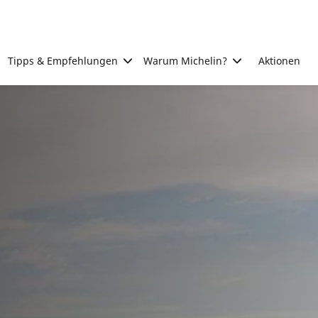
Tipps & Empfehlungen
Warum Michelin?
Aktionen