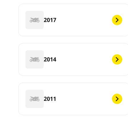
2017
2014
2011