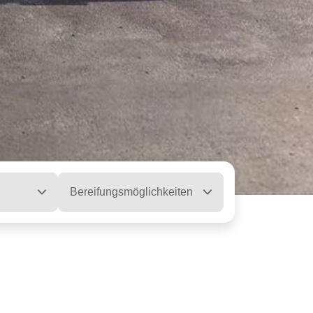
Bereifungsmöglichkeiten