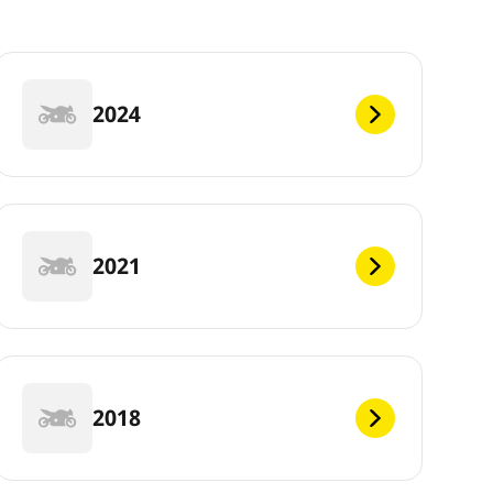
2024
2021
2018