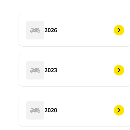
2026
2023
2020