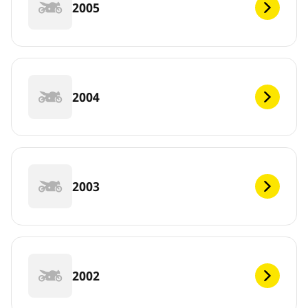
2005
2004
2003
2002