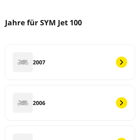
Jahre für SYM Jet 100
2007
2006