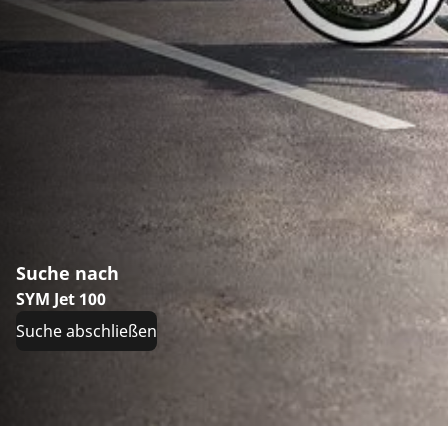
Suche nach
SYM Jet 100
Suche abschließen