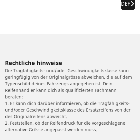
DEF
Rechtliche hinweise
Die Tragfähigkeits- und/oder Geschwindigkeitsklasse kann
geringfügig von der Originalgrösse abweichen, die auf dem
Typenschild deines Fahrzeugs angegeben ist. Dein
Reifenhändler kann dich als qualifizierten Fachmann
beraten:
1. Er kann dich darüber informieren, ob die Tragfähigkeits-
und/oder Geschwindigkeitsklasse des Ersatzreifens von der
des Originalreifens abweicht.
2. Feststellen, ob der Reifendruck für die vorgeschlagene
alternative Grösse angepasst werden muss.