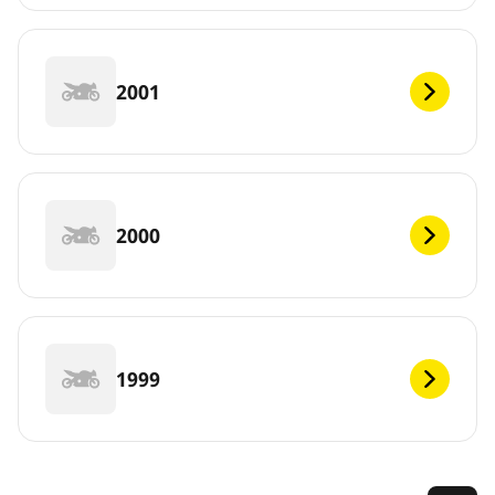
2001
2000
1999