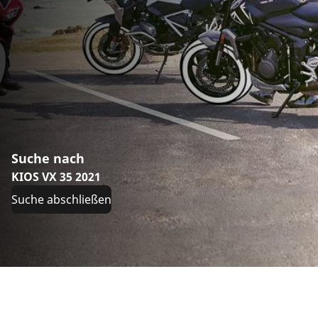
Suche nach
KIOS VX 35 2021
Suche abschließen