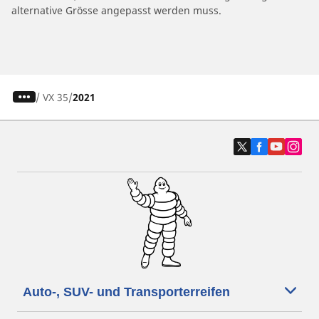
alternative Grösse angepasst werden muss.
/
VX 35
2021
Auto-, SUV- und Transporterreifen