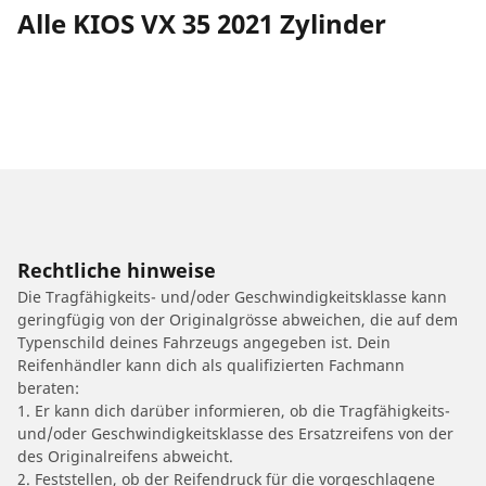
Alle KIOS VX 35 2021 Zylinder
Rechtliche hinweise
Die Tragfähigkeits- und/oder Geschwindigkeitsklasse kann
geringfügig von der Originalgrösse abweichen, die auf dem
Typenschild deines Fahrzeugs angegeben ist. Dein
Reifenhändler kann dich als qualifizierten Fachmann
beraten:
1. Er kann dich darüber informieren, ob die Tragfähigkeits-
und/oder Geschwindigkeitsklasse des Ersatzreifens von der
des Originalreifens abweicht.
2. Feststellen, ob der Reifendruck für die vorgeschlagene