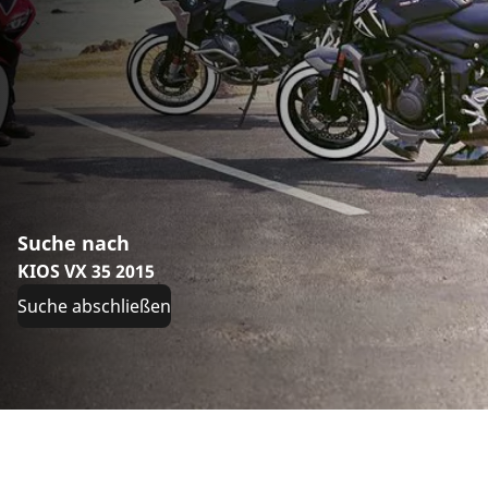
Suche nach
KIOS VX 35 2015
Suche abschließen