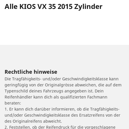
Alle KIOS VX 35 2015 Zylinder
Rechtliche hinweise
Die Tragfähigkeits- und/oder Geschwindigkeitsklasse kann
geringfügig von der Originalgrösse abweichen, die auf dem
Typenschild deines Fahrzeugs angegeben ist. Dein
Reifenhändler kann dich als qualifizierten Fachmann
beraten:
1. Er kann dich darüber informieren, ob die Tragfähigkeits-
und/oder Geschwindigkeitsklasse des Ersatzreifens von der
des Originalreifens abweicht.
2. Feststellen, ob der Reifendruck für die vorgeschlagene