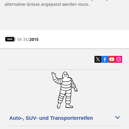
alternative Grösse angepasst werden muss.
/
VX 35
2015
Auto-, SUV- und Transporterreifen