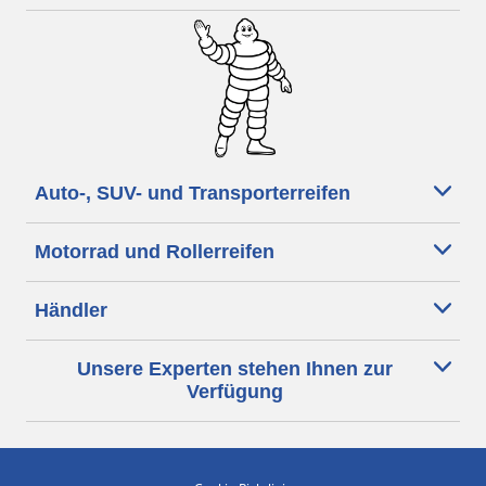
Auto-, SUV- und Transporterreifen
Motorrad und Rollerreifen
Händler
Unsere Experten stehen Ihnen zur
Verfügung