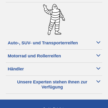
Auto-, SUV- und Transporterreifen
Motorrad und Rollerreifen
Händler
Unsere Experten stehen Ihnen zur
Verfügung