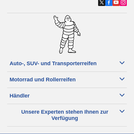
Auto-, SUV- und Transporterreifen
Motorrad und Rollerreifen
Händler
Unsere Experten stehen Ihnen zur
Verfügung