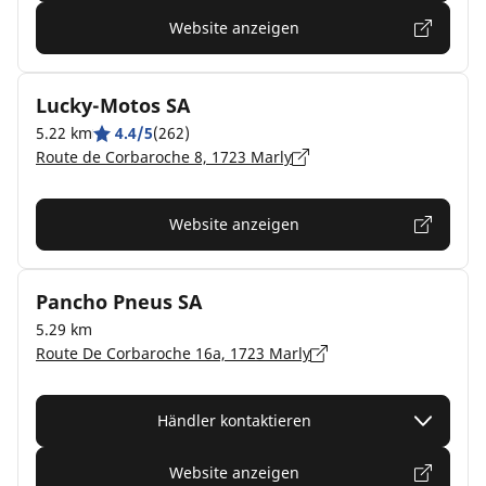
Website anzeigen
Lucky-Motos SA
5.22 km
4.4/5
(262)
Route de Corbaroche 8, 1723 Marly
Website anzeigen
Pancho Pneus SA
5.29 km
Route De Corbaroche 16a, 1723 Marly
Händler kontaktieren
Website anzeigen