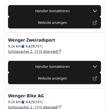
Händler kontaktieren
Website anzeigen
Wenger Zweiradsport
9.24 km
4.6/5
(101)
Schlossacher 2, 1715 Alterswil
Händler kontaktieren
Website anzeigen
Wenger-Bike AG
9.24 km
4.6/5
(101)
Schlossacher 2, 1715 Alterswil