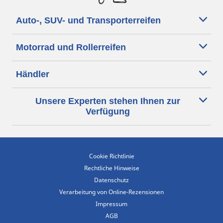
Auto-, SUV- und Transporterreifen
Motorrad und Rollerreifen
Händler
Unsere Experten stehen Ihnen zur
Verfügung
Cookie Richtlinie
Rechtliche Hinweise
Datenschutz
Verarbeitung von Online-Rezensionen
Impressum
AGB