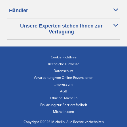
Händler
Unsere Experten stehen Ihnen zur
Verfügung
Cookie Richtlinie
Rechtliche Hinweise
Datenschutz
Verarbeitung von Online-Rezensionen
Impressum
AGB
Ethik bei Michelin
Erklärung zur Barrierefreiheit
Michelin.com
Copyright ©2026 Michelin. Alle Rechte vorbehalten