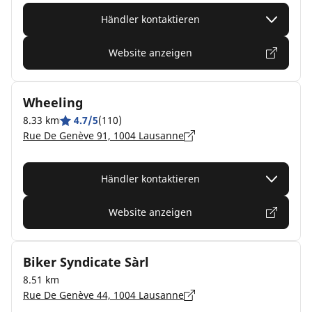
Händler kontaktieren
Website anzeigen
Wheeling
8.33 km
4.7/5
(110)
Rue De Genève 91, 1004 Lausanne
Händler kontaktieren
Website anzeigen
Biker Syndicate Sàrl
8.51 km
Rue De Genève 44, 1004 Lausanne