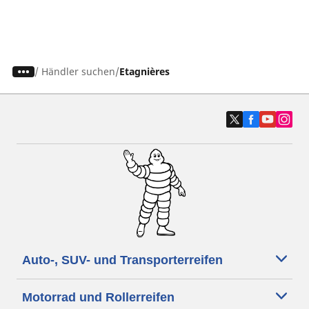
/
Händler suchen
Etagnières
Auto-, SUV- und Transporterreifen
Motorrad und Rollerreifen