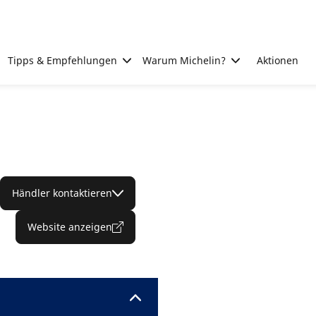
Tipps & Empfehlungen
Warum Michelin?
Aktionen
Händler kontaktieren
Website anzeigen