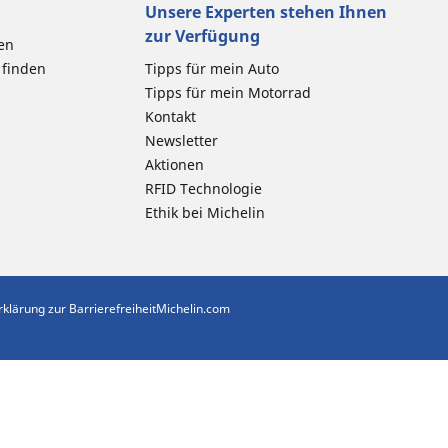
Unsere Experten stehen Ihnen
zur Verfügung
en
 finden
Tipps für mein Auto
Tipps für mein Motorrad
Kontakt
Newsletter
Aktionen
RFID Technologie
Ethik bei Michelin
rklärung zur Barrierefreiheit
Michelin.com