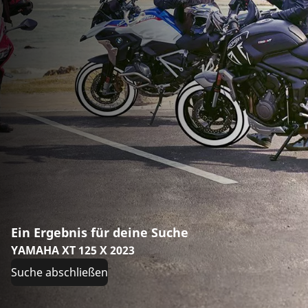
Ein Ergebnis für deine Suche
YAMAHA XT 125 X 2023
Suche abschließen