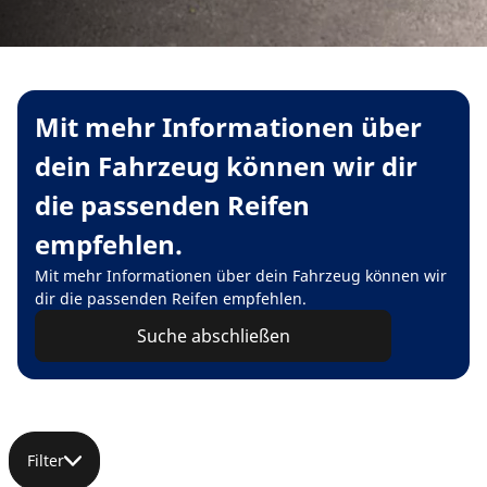
Mit mehr Informationen über
dein Fahrzeug können wir dir
die passenden Reifen
empfehlen.
Mit mehr Informationen über dein Fahrzeug können wir
dir die passenden Reifen empfehlen.
Suche abschließen
Filter