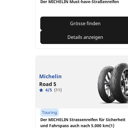
Der MICHELIN Must-have-Straßenreifen
Grösse finden
Details anzeigen
Michelin
Road 5
4/5
(11)
Touring
Der MICHELIN Strassenreifen für Sicherheit
und Fahrspass auch nach 5.000 km(1)