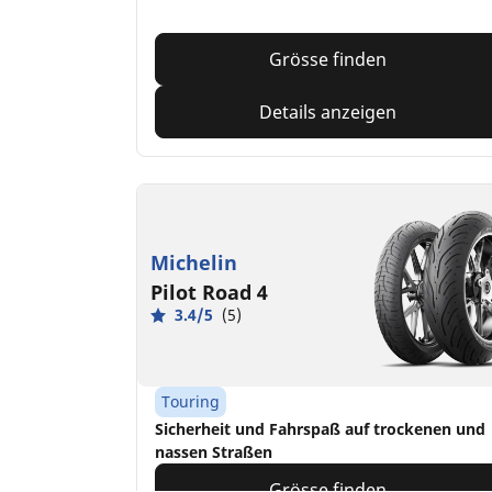
Grösse finden
Details anzeigen
Michelin
Pilot Road 4
3.4/5
(5)
Touring
Sicherheit und Fahrspaß auf trockenen und
nassen Straßen
Grösse finden