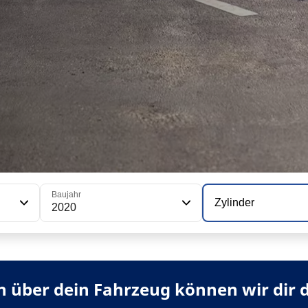
Baujahr
Zylinder
2020
 über dein Fahrzeug können wir dir 