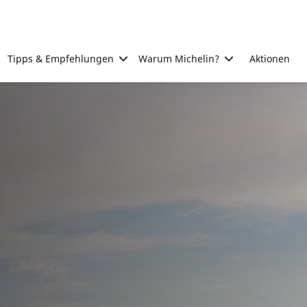
Tipps & Empfehlungen
Warum Michelin?
Aktionen