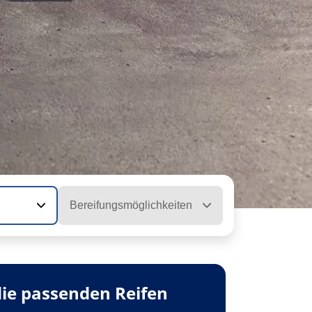
Bereifungsmöglichkeiten
die passenden Reifen