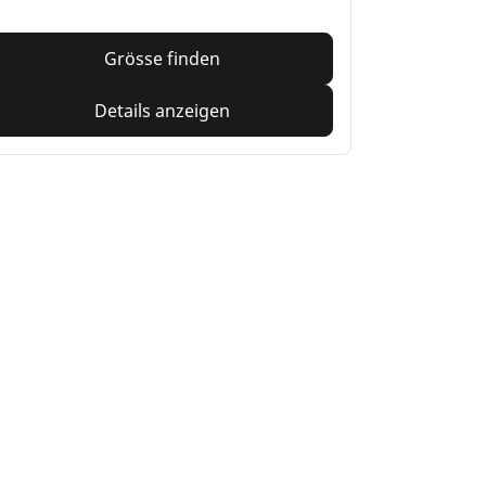
Grösse finden
Details anzeigen