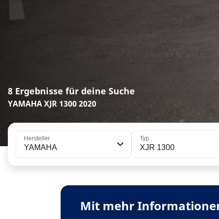
8 Ergebnisse für deine Suche
YAMAHA XJR 1300 2020
Hersteller
Typ
YAMAHA
XJR 1300
Mit mehr Informationen