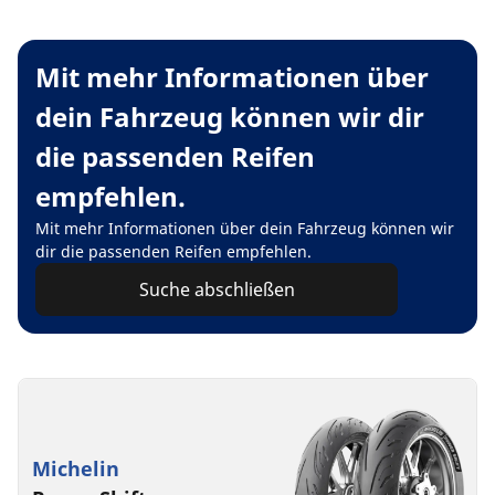
Mit mehr Informationen über
dein Fahrzeug können wir dir
die passenden Reifen
empfehlen.
Mit mehr Informationen über dein Fahrzeug können wir
dir die passenden Reifen empfehlen.
Suche abschließen
Michelin