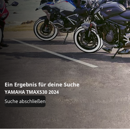
Ein Ergebnis für deine Suche
YAMAHA TMAX530 2024
Suche abschließen