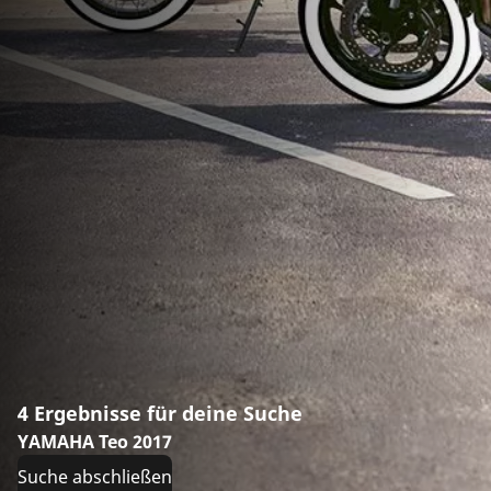
4 Ergebnisse für deine Suche
YAMAHA Teo 2017
Suche abschließen