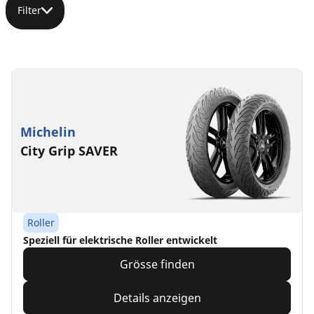
Filter
Michelin
City Grip SAVER
Roller
Speziell für elektrische Roller entwickelt
Grösse finden
Details anzeigen