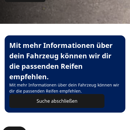
Mit mehr Informationen über
dein Fahrzeug können wir dir
die passenden Reifen
empfehlen.
Mit mehr Informationen über dein Fahrzeug können wir
dir die passenden Reifen empfehlen.
Suche abschließen