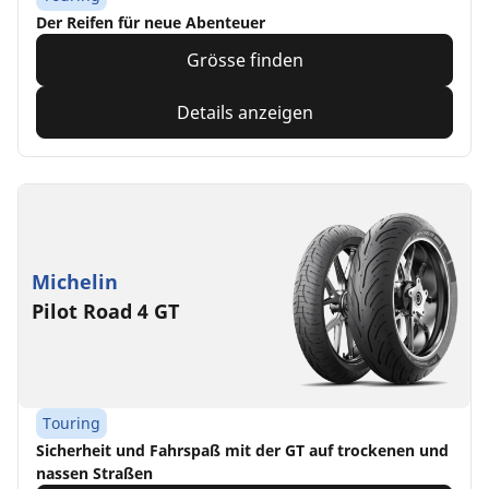
Der Reifen für neue Abenteuer
Grösse finden
Details anzeigen
Michelin
Pilot Road 4 GT
Touring
Sicherheit und Fahrspaß mit der GT auf trockenen und
nassen Straßen