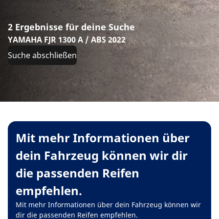
2 Ergebnisse für deine Suche
YAMAHA FJR 1300 A / ABS 2022
Suche abschließen
Mit mehr Informationen über
dein Fahrzeug können wir dir
die passenden Reifen
empfehlen.
Mit mehr Informationen über dein Fahrzeug können wir
dir die passenden Reifen empfehlen.