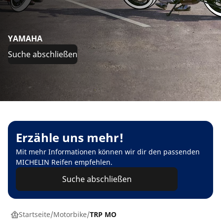
YAMAHA
Suche abschließen
Erzähle uns mehr!
Mit mehr Informationen können wir dir den passenden
MICHELIN Reifen empfehlen.
Suche abschließen
Startseite
Motorbike
TRP MO