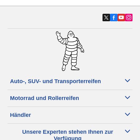
Auto-, SUV- und Transporterreifen
Motorrad und Rollerreifen
Händler
Unsere Experten stehen Ihnen zur
Verfügung