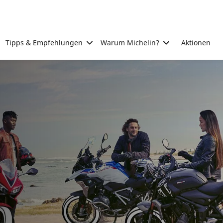
Tipps & Empfehlungen
Warum Michelin?
Aktionen