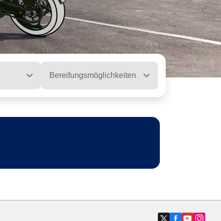
Bereifungsmöglichkeiten