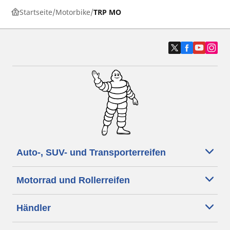
Startseite
Motorbike
TRP MO
Auto-, SUV- und Transporterreifen
Motorrad und Rollerreifen
Händler