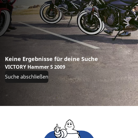
Keine Ergebnisse für deine Suche
VICTORY Hammer S 2009
Suche abschließen