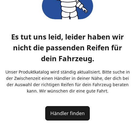
Es tut uns leid, leider haben wir
nicht die passenden Reifen für
dein Fahrzeug.
Unser Produktkatalog wird ständig aktualisiert. Bitte suche in
der Zwischenzeit einen Händler in deiner Nähe, der dich bei
der Auswahl der richtigen Reifen für dein Fahrzeug beraten
kann. Wir wünschen dir eine gute Fahrt.
Händler finden