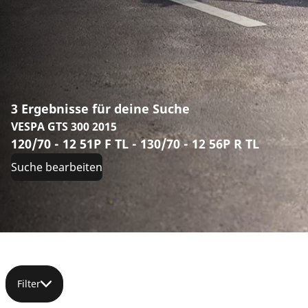
3 Ergebnisse für deine Suche
VESPA GTS 300 2015
120/70 - 12 51P F TL - 130/70 - 12 56P R TL
Suche bearbeiten
Filter