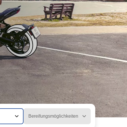
Bereifungsmöglichkeiten