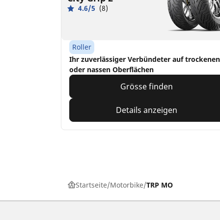
4.6/5
(8)
Roller
Ihr zuverlässiger Verbündeter auf trockenen
oder nassen Oberflächen
Grösse finden
Details anzeigen
Startseite
Motorbike
TRP MO