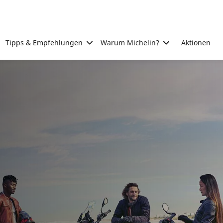
Tipps & Empfehlungen
Warum Michelin?
Aktionen