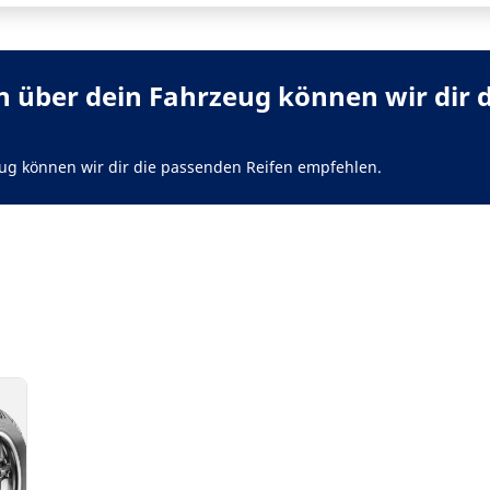
 über dein Fahrzeug können wir dir 
ug können wir dir die passenden Reifen empfehlen.