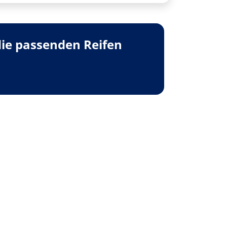
die passenden Reifen