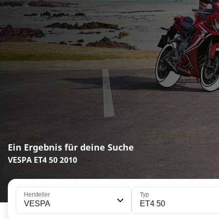
Ein Ergebnis für deine Suche
VESPA ET4 50 2010
Hersteller
Typ
VESPA
ET4 50