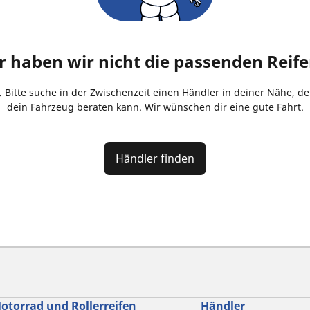
der haben wir nicht die passenden Reif
. Bitte suche in der Zwischenzeit einen Händler in deiner Nähe, de
dein Fahrzeug beraten kann. Wir wünschen dir eine gute Fahrt.
Händler finden
otorrad und Rollerreifen
Händler