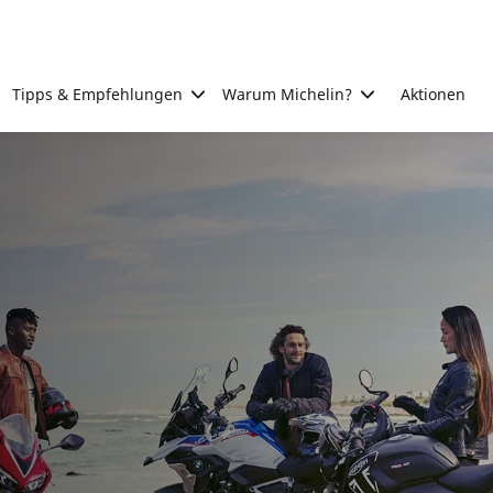
Tipps & Empfehlungen
Warum Michelin?
Aktionen