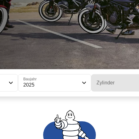
Baujahr
Zylinder
2025