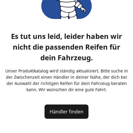
Es tut uns leid, leider haben wir
nicht die passenden Reifen für
dein Fahrzeug.
Unser Produktkatalog wird ständig aktualisiert. Bitte suche in
der Zwischenzeit einen Händler in deiner Nähe, der dich bei
der Auswahl der richtigen Reifen für dein Fahrzeug beraten
kann. Wir wünschen dir eine gute Fahrt.
Händler finden