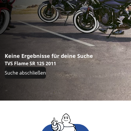
Keine Ergebnisse für deine Suche
TVS Flame SR 125 2011
Suche abschließen