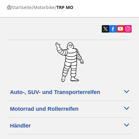
Startseite
Motorbike
TRP MO
Auto-, SUV- und Transporterreifen
Motorrad und Rollerreifen
Händler