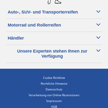
Auto-, SUV- und Transporterreifen
Motorrad und Rollerreifen
Händler
Unsere Experten stehen Ihnen zur
Verfügung
Cookie Richtlinie
Rechtliche Hinweise
Datenschutz
Verarbeitung von Online-Rezensionen
Impressum
AGB