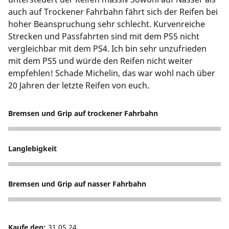
auch auf Trockener Fahrbahn fährt sich der Reifen bei
hoher Beanspruchung sehr schlecht. Kurvenreiche
Strecken und Passfahrten sind mit dem PS5 nicht
vergleichbar mit dem PS4. Ich bin sehr unzufrieden
mit dem PS5 und würde den Reifen nicht weiter
empfehlen! Schade Michelin, das war wohl nach über
20 Jahren der letzte Reifen von euch.
Bremsen und Grip auf trockener Fahrbahn
2
Langlebigkeit
2
Bremsen und Grip auf nasser Fahrbahn
2
Kaufe den:
31.05.24