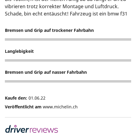
vibrieren trotz korrekter Montage und Luftdruck.
Schade, bin echt entäuscht! Fahrzeug ist ein bmw f31
Bremsen und Grip auf trockener Fahrbahn
1
Langlebigkeit
1
Bremsen und Grip auf nasser Fahrbahn
1
Kaufe den:
01.06.22
Veröffentlicht am
www.michelin.ch