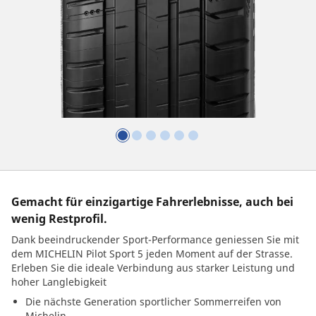
Gemacht für einzigartige Fahrerlebnisse, auch bei
wenig Restprofil.
Dank beeindruckender Sport-Performance geniessen Sie mit
dem MICHELIN Pilot Sport 5 jeden Moment auf der Strasse.
Erleben Sie die ideale Verbindung aus starker Leistung und
hoher Langlebigkeit
Die nächste Generation sportlicher Sommerreifen von
Michelin.