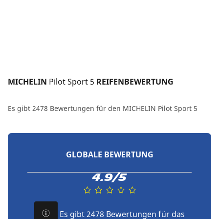
MICHELIN 
Pilot Sport 5
 REIFENBEWERTUNG
Es gibt 2478 Bewertungen für den MICHELIN Pilot Sport 5
GLOBALE BEWERTUNG
4.9/5
Es gibt 2478 Bewertungen für das