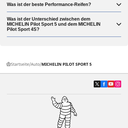
Was ist der beste Performance-Reifen?
Was ist der Unterschied zwischen dem
MICHELIN Pilot Sport 5 und dem MICHELIN
Pilot Sport 4S?
Startseite
Auto
MICHELIN PILOT SPORT 5