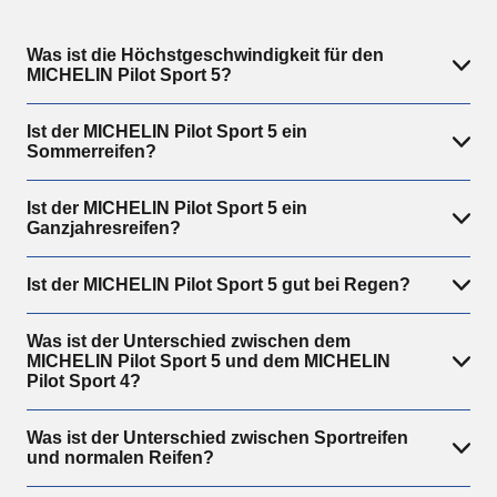
Was ist die Höchstgeschwindigkeit für den
MICHELIN Pilot Sport 5?
Ist der MICHELIN Pilot Sport 5 ein
Sommerreifen?
Ist der MICHELIN Pilot Sport 5 ein
Ganzjahresreifen?
Ist der MICHELIN Pilot Sport 5 gut bei Regen?
Was ist der Unterschied zwischen dem
MICHELIN Pilot Sport 5 und dem MICHELIN
Pilot Sport 4?
Was ist der Unterschied zwischen Sportreifen
und normalen Reifen?