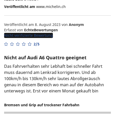
Veröffentlicht am
www.michelin.ch
Veröffentlicht am 8. August 2023
von
Anonym
Erfasst von
EchteBewertungen
Nicht verifizierte Bewertung
2/5
Nicht auf Audi A6 Quattro geeignet
Das Fahrverhalten sehr Lebhaft bei schneller Fahrt
muss dauernd am Lenkrad korrigieren. Und ab
100km/h bis 130km/h sehr lautes Abrollgeräusch
genau in diesem Bereich wo man auf der Autobahn
unterwegs ist. Erst vor einem Monat gekauft bin
Bremsen und Grip auf trockener Fahrbahn
4