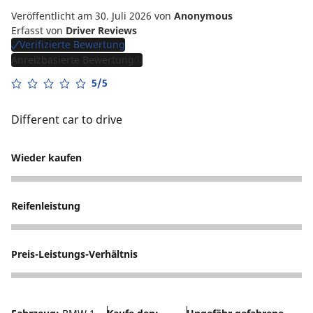
Veröffentlicht am 30. Juli 2026
von
Anonymous
Erfasst von
Driver Reviews
Verifizierte Bewertung
Anreizbasierte Bewertung
5/5
Different car to drive
Wieder kaufen
5
Reifenleistung
5
Preis-Leistungs-Verhältnis
5