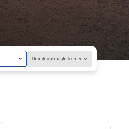
Bereifungsmöglichkeiten