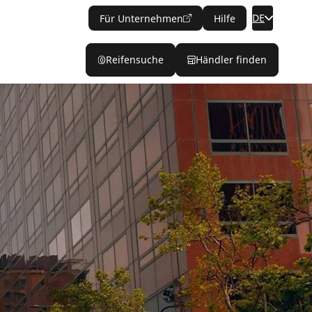
DE
Für Unternehmen
Hilfe
Reifensuche
Händler finden