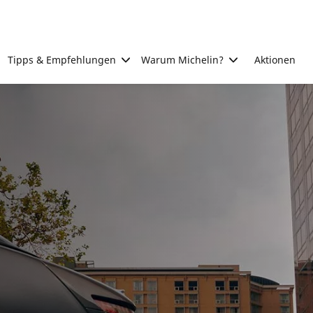
Tipps & Empfehlungen
Warum Michelin?
Aktionen