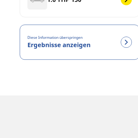
Diese Information überspringen
Ergebnisse anzeigen