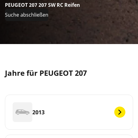
PEUGEOT 207 207 SW RC Reifen
Suche abschließen
Jahre für PEUGEOT 207
2013