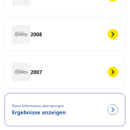
2008
2007
Diese Information überspringen
Ergebnisse anzeigen