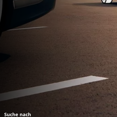
Suche nach