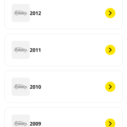
2012
2011
2010
2009