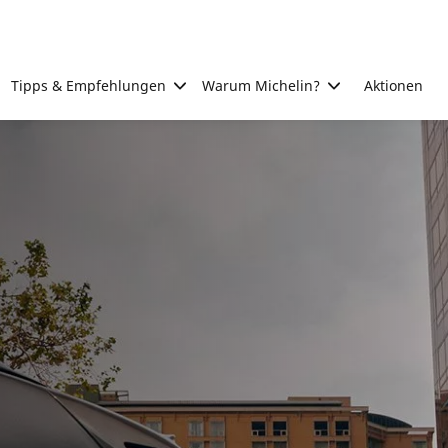
Tipps & Empfehlungen
Warum Michelin?
Aktionen