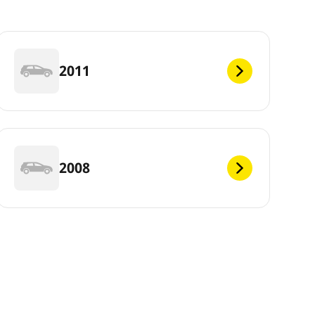
2011
2008