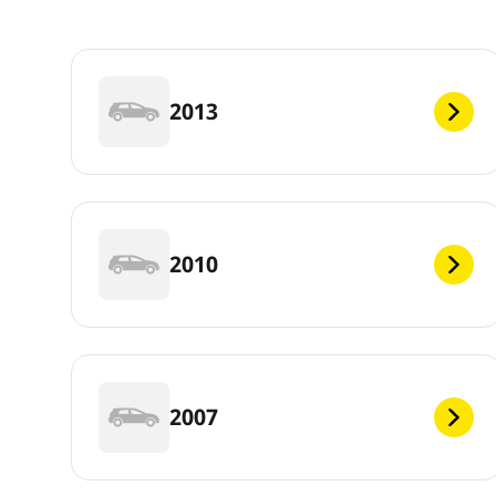
2013
2010
2007