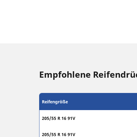
Empfohlene Reifendrü
Reifengröße
205/55 R 16 91V
205/55 R 16 91V