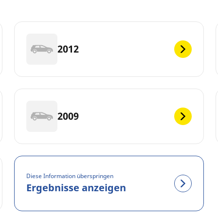
2012
2009
Diese Information überspringen
Ergebnisse anzeigen