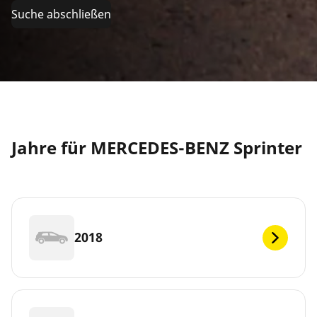
Suche abschließen
Jahre für MERCEDES-BENZ Sprinter
2018