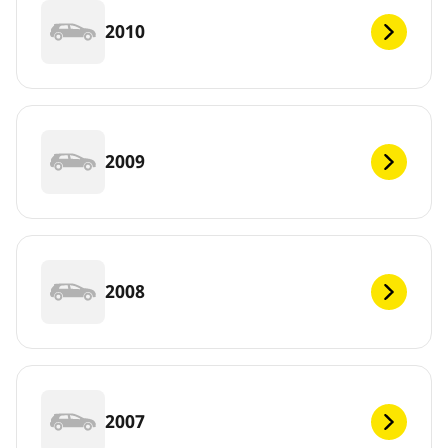
2010
2009
2008
2007