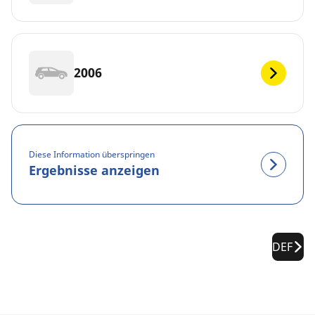
2006
Diese Information überspringen
Ergebnisse anzeigen
DEF