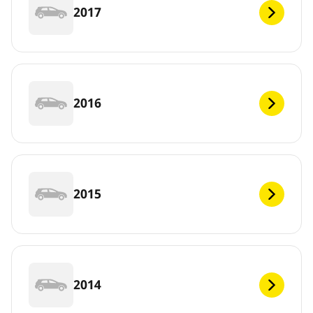
2017
2016
2015
2014