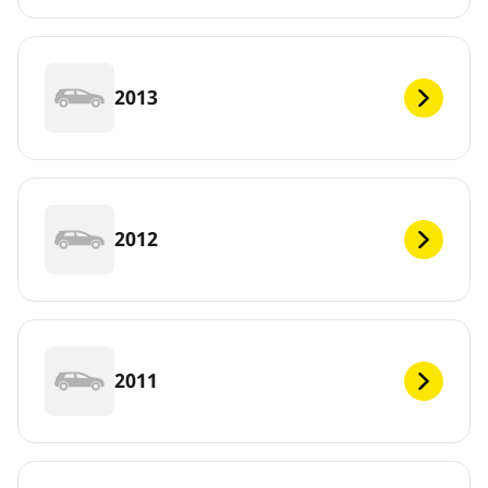
2013
2012
2011