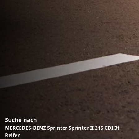
Suche nach
MERCEDES-BENZ Sprinter Sprinter II 215 CDI 3t
Reifen