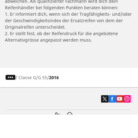
abweichen. Als qualifizierter Fachmann wird dich dein
Reifenhändler bei folgenden Punkten beraten können:
1. Er informiert dich, wenn sich der Tragfähigkeits- und/oder
der Geschwindigkeitsindex der Ersatzreifen von dem der
Originalreifen unterscheidet.
2. Er stellt fest, ob der Reifendruck für die angebotene
Alternativgrösse angepasst werden muss.
/
Classe G
G 55
2016