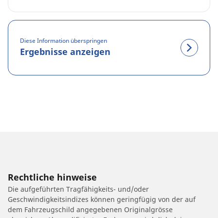
Diese Information überspringen
Ergebnisse anzeigen
Rechtliche hinweise
Die aufgeführten Tragfähigkeits- und/oder
Geschwindigkeitsindizes können geringfügig von der auf
dem Fahrzeugschild angegebenen Originalgrösse