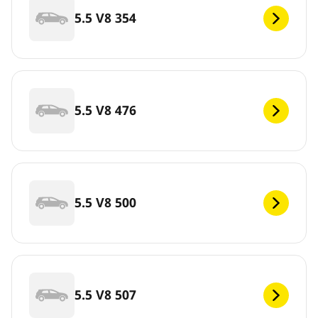
5.5 V8 354
5.5 V8 476
5.5 V8 500
5.5 V8 507