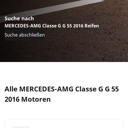
Suche nach
MERCEDES-AMG Classe G G 55 2016 Reifen
Suche abschließen
Alle MERCEDES-AMG Classe G G 55
2016 Motoren