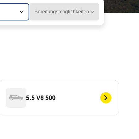
Bereifungsmöglichkeiten
5.5 V8 500