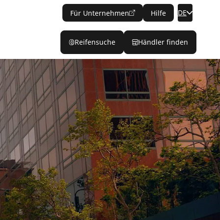
DE
Für Unternehmen
Hilfe
Reifensuche
Händler finden