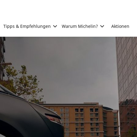
Tipps & Empfehlungen
Warum Michelin?
Aktionen