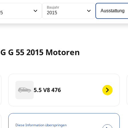
Baujahr
Ausstattung
55
2015
G G 55 2015 Motoren
5.5 V8 476
Diese Information überspringen