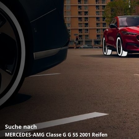
Suche nach
MERCEDES-AMG Classe G G 55 2001 Reifen