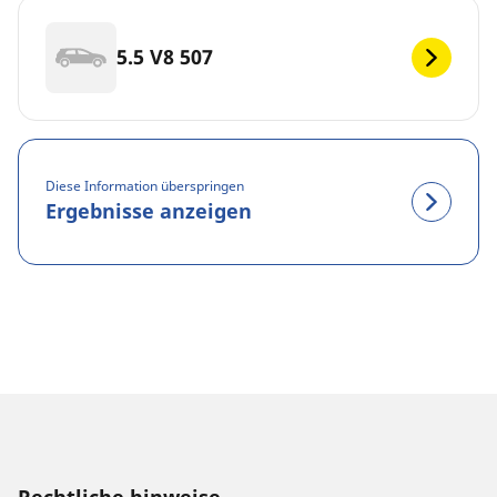
5.5 V8 507
Diese Information überspringen
Ergebnisse anzeigen
Rechtliche hinweise