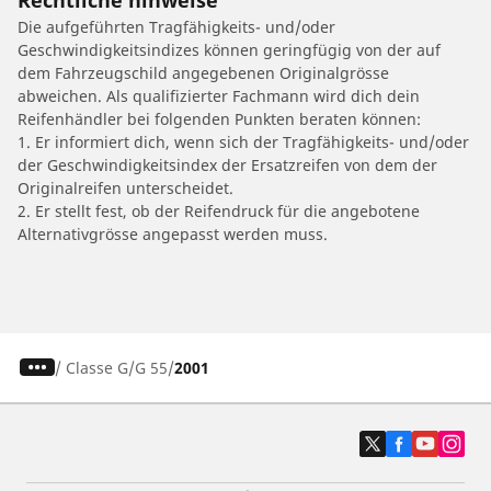
Die aufgeführten Tragfähigkeits- und/oder
Geschwindigkeitsindizes können geringfügig von der auf
dem Fahrzeugschild angegebenen Originalgrösse
abweichen. Als qualifizierter Fachmann wird dich dein
Reifenhändler bei folgenden Punkten beraten können:
1. Er informiert dich, wenn sich der Tragfähigkeits- und/oder
der Geschwindigkeitsindex der Ersatzreifen von dem der
Originalreifen unterscheidet.
2. Er stellt fest, ob der Reifendruck für die angebotene
Alternativgrösse angepasst werden muss.
/
Classe G
G 55
2001