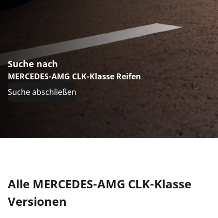
Suche nach
MERCEDES-AMG CLK-Klasse Reifen
Suche abschließen
Alle MERCEDES-AMG CLK-Klasse
Versionen