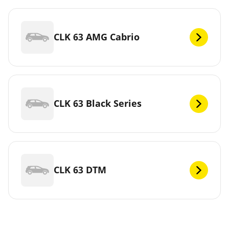
CLK 63 AMG Cabrio
CLK 63 Black Series
CLK 63 DTM