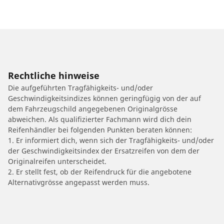
Rechtliche hinweise
Die aufgeführten Tragfähigkeits- und/oder
Geschwindigkeitsindizes können geringfügig von der auf
dem Fahrzeugschild angegebenen Originalgrösse
abweichen. Als qualifizierter Fachmann wird dich dein
Reifenhändler bei folgenden Punkten beraten können:
1. Er informiert dich, wenn sich der Tragfähigkeits- und/oder
der Geschwindigkeitsindex der Ersatzreifen von dem der
Originalreifen unterscheidet.
2. Er stellt fest, ob der Reifendruck für die angebotene
Alternativgrösse angepasst werden muss.